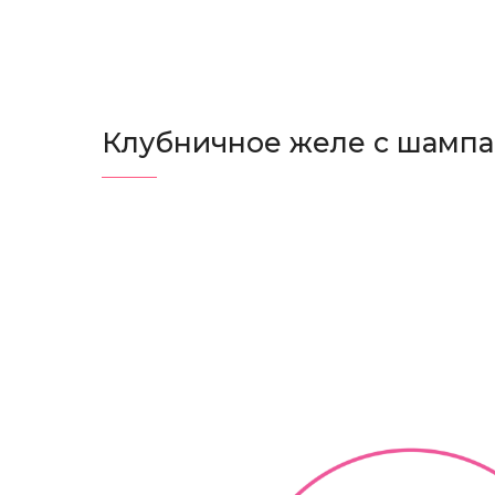
Клубничное желе с шамп