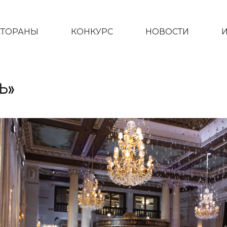
СТОРАНЫ
КОНКУРС
НОВОСТИ
Ь»