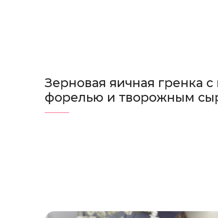
Зерновая яичная гренка с
форелью и творожным сы