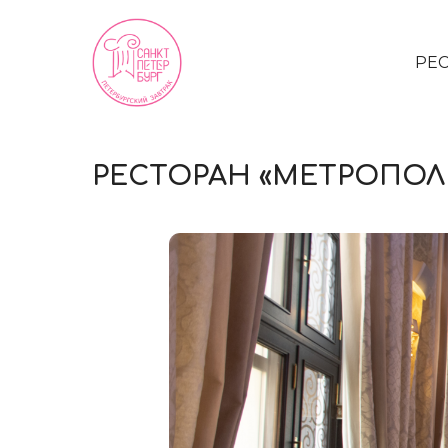
РЕ
РЕСТОРАН «МЕТРОПОЛ