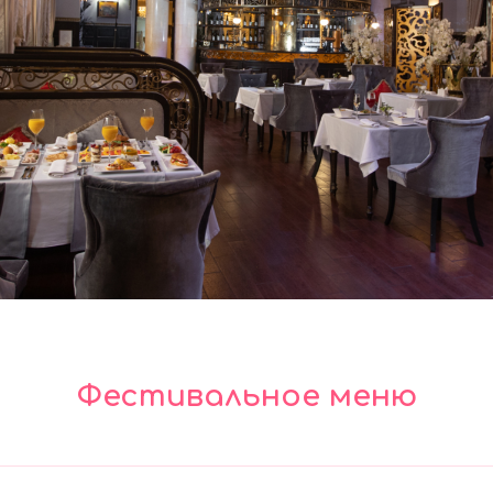
Фестивальное меню