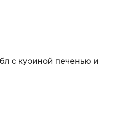
бл с куриной печенью и