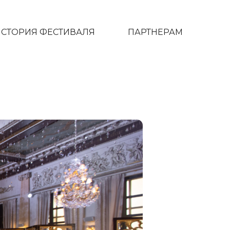
ИСТОРИЯ ФЕСТИВАЛЯ
ПАРТНЕРАМ