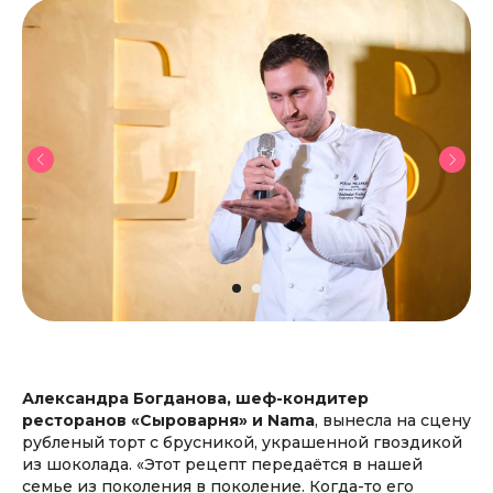
Александра Богданова, шеф-кондитер
ресторанов «Сыроварня» и Nama
, вынесла на сцену
рубленый торт с брусникой, украшенной гвоздикой
из шоколада. «Этот рецепт передаётся в нашей
семье из поколения в поколение. Когда-то его