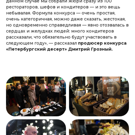
данном случае мы собрали жюри сразу из 100
рестораторов, шефов и кондитеров — и это вещь
небывалая. Формула конкурса — очень простая,
очень категоричная, можно даже сказать, жестокая,
но одновременно справедливая — явно отозвалась в
сердцах и желудках людей: много кондитеров
рассказали, что обязательно будут участвовать в
следующем году», — рассказал
продюсер конкурса
«Петербургский десерт» Дмитрий Грозный.