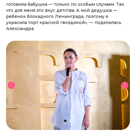
готовила бабушка — только по особым случаям. Так
что для меня это вкус детства. А мой дедушка —
ребёнок блокадного Ленинграда, поэтому я
украсила торт красной гвоздикой», — поделилась
Александра.