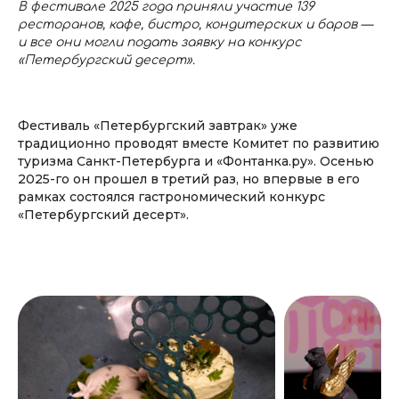
В фестивале 2025 года приняли участие 139
ресторанов, кафе, бистро, кондитерских и баров —
и все они могли подать заявку на конкурс
«Петербургский десерт».
Фестиваль «Петербургский завтрак» уже
традиционно проводят вместе Комитет по развитию
туризма Санкт-Петербурга и «Фонтанка.ру». Осенью
2025-го он прошел в третий раз, но впервые в его
рамках состоялся гастрономический конкурс
«Петербургский десерт».