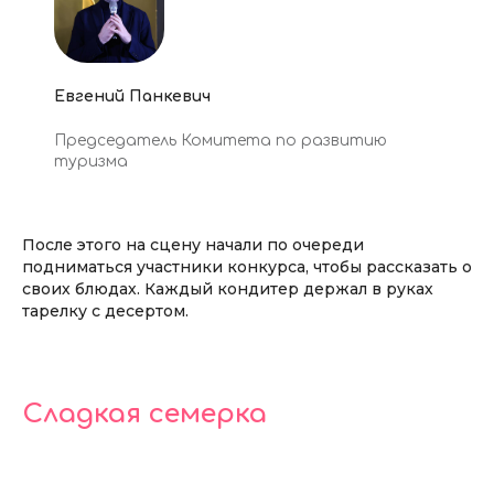
Евгений Панкевич
Председатель Комитета по развитию
туризма
После этого на сцену начали по очереди
подниматься участники конкурса, чтобы рассказать о
своих блюдах. Каждый кондитер держал в руках
тарелку с десертом.
Сладкая семерка