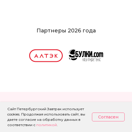
Партнеры 2026 года
Сайт Петербургский Завтрак использует
cookies. Продолжая использовать сайт, вы
Согласен
даете согласие на обработку данных в
соответствии с
политикой
.