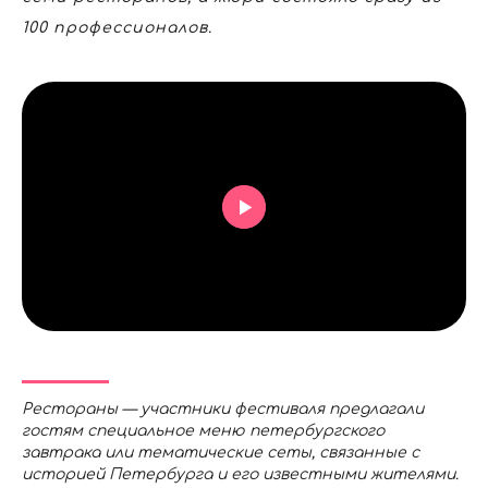
100 профессионалов.
Рестораны — участники фестиваля предлагали
гостям специальное меню петербургского
завтрака или тематические сеты, связанные с
историей Петербурга и его известными жителями.