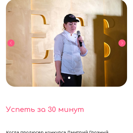
Успеть за 30 минут
Когда продюсер конкурса Дмитрий Грозный