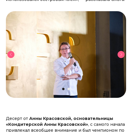
Десерт от
Анны Красовской, основательницы
«Кондитерской Анны Красовской»
,
с самого начала
привлекал всеобщее внимание и был чемпионом по