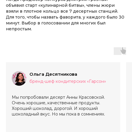
объявил старт «кулинарной битвы», члены жюри
взяли в плотное кольцо все 7 десертных станций.
Для того, чтобы назвать фаворита, у каждого было 30
минут. Выбор в голосовании для многих был
непростым.
Ольга Десятникова
бренд-шеф кондитерских «Гарсон»
Мы попробовали десерт Анны Красовской.
Очень хорошие, качественные продукты.
Хороший шоколад, дорогой. И хороший
шоколадный вкус. Но мы пока в сомнениях.